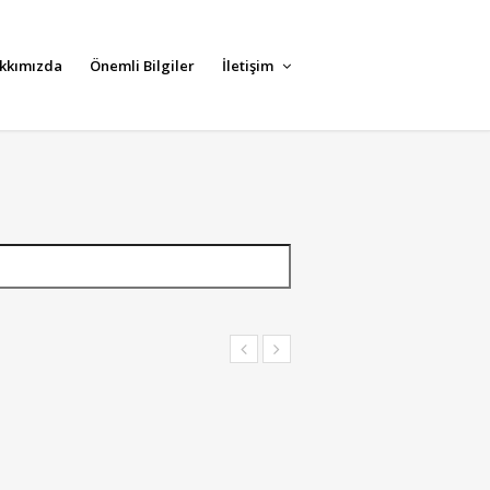
kkımızda
Önemli Bilgiler
İletişim