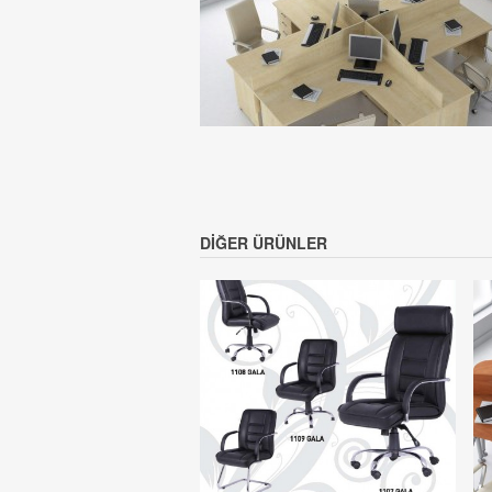
DIĞER ÜRÜNLER