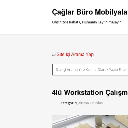
Çağlar Büro Mobilyala
Ofisinizde Rahat Çalışmanın Keyfini Yaşayın
Site İçi Arama Yap
4lü Workstation Çalışma
Kategori :
Çalışma Grupları