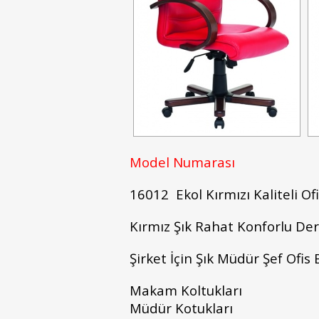
Model Numarası
16012 Ekol Kırmızı Kaliteli Ofi
Kırmız Şık Rahat Konforlu Der
Şirket İçin Şık Müdür Şef Ofis 
Makam Koltukları
Müdür Kotukları