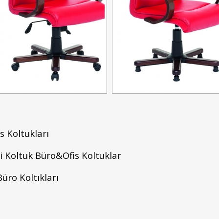
s Koltukları
i Koltuk Büro&Ofis Koltuklar
Büro Koltıkları