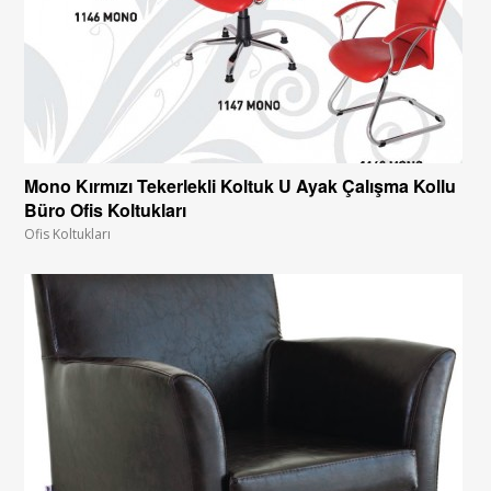
Mono Kırmızı Tekerlekli Koltuk U Ayak Çalışma Kollu
Büro Ofis Koltukları
Ofis Koltukları