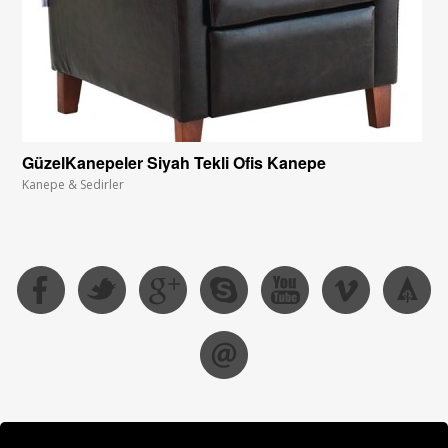
GüzelKanepeler Siyah Tekli Ofis Kanepe
Kanepe & Sedirler