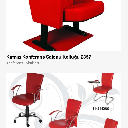
Kırmızı Konferans Salonu Koltuğu 2357
Konferans Koltukları