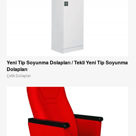
Yeni Tip Soyunma Dolapları / Tekli Yeni Tip Soyunma
Dolapları
Çelik Dolaplar