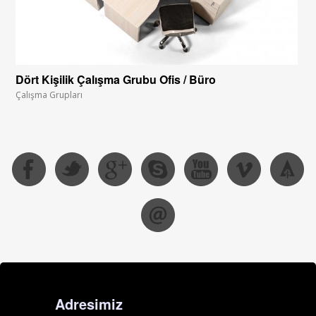
Dört Kişilik Çalışma Grubu Ofis / Büro
Çalışma Grupları
Adresimiz