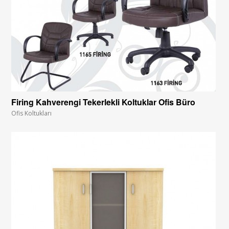
Firing Kahverengi Tekerlekli Koltuklar Ofis Büro
Ofis Koltukları