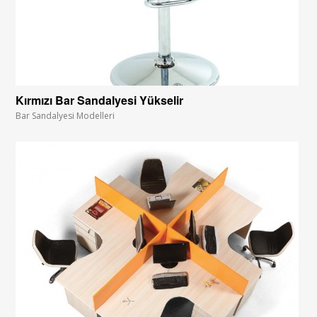
Kırmızı Bar Sandalyesi Yükselir
Bar Sandalyesi Modelleri