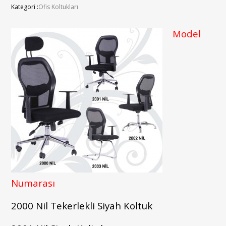
Kategori :
Ofis Koltukları
Model
Numarası
2000 Nil Tekerlekli Siyah Koltuk