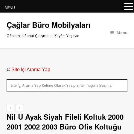
MENU
Çağlar Büro Mobilyaları
Menu
Ofisinizde Rahat Çalışmanın Keyfini Yaşayın
Site İçi Arama Yap
Nil U Ayak Siyah Fileli Koltuk 2000
2001 2002 2003 Büro Ofis Koltuğu