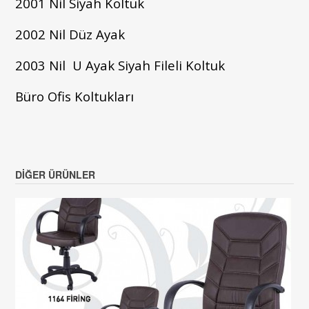
2001 Nil Siyah Koltuk
2002 Nil Düz Ayak
2003 Nil U Ayak Siyah Fileli Koltuk
Büro Ofis Koltukları
DIĞER ÜRÜNLER