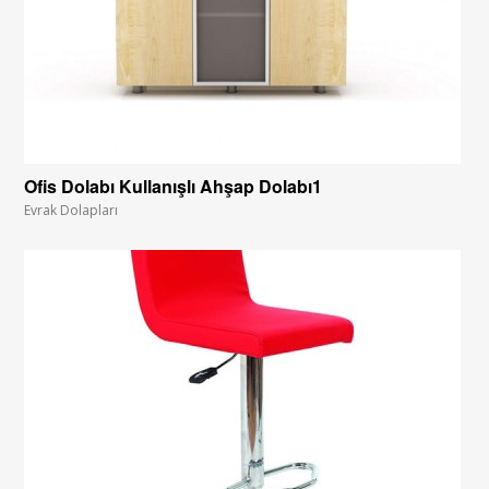
Ofis Dolabı Kullanışlı Ahşap Dolabı1
Evrak Dolapları