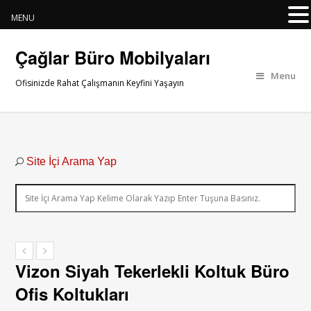
MENU
Çağlar Büro Mobilyaları
Menu
Ofisinizde Rahat Çalışmanın Keyfini Yaşayın
Site İçi Arama Yap
Vizon Siyah Tekerlekli Koltuk Büro
Ofis Koltukları