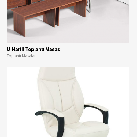
U Harfli Toplantı Masası
Toplantı Masaları