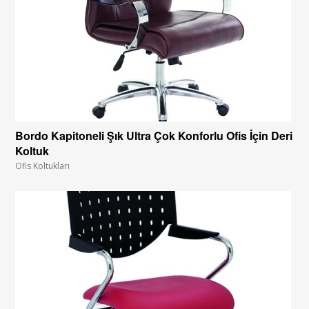
Bordo Kapitoneli Şık Ultra Çok Konforlu Ofis İçin Deri
Koltuk
Ofis Koltukları