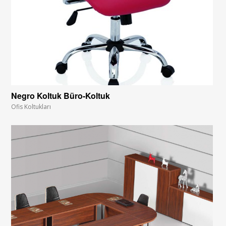
Negro Koltuk Büro-Koltuk
Ofis Koltukları