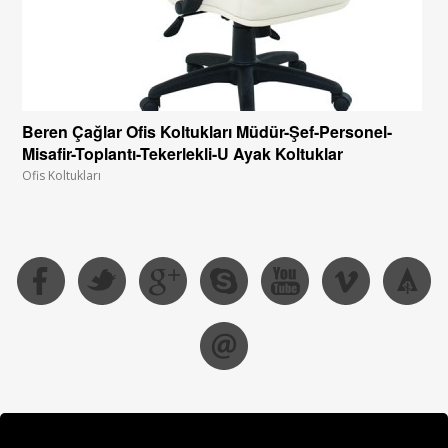
Beren Çağlar Ofis Koltukları Müdür-Şef-Personel-
Misafir-Toplantı-Tekerlekli-U Ayak Koltuklar
Ofis Koltukları