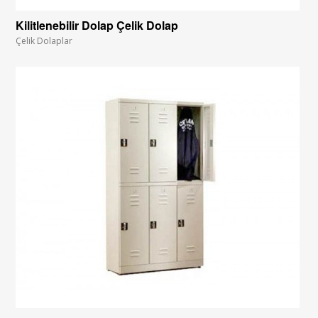
Kilitlenebilir Dolap Çelik Dolap
Çelik Dolaplar