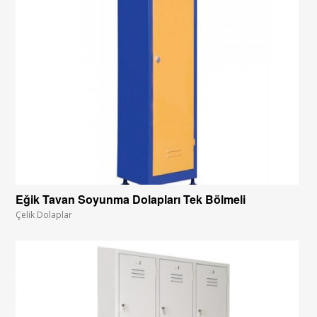
Eğik Tavan Soyunma Dolapları Tek Bölmeli
Çelik Dolaplar