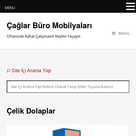
MENU
Çağlar Büro Mobilyaları
Menu
Ofisinizde Rahat Çalışmanın Keyfini Yaşayın
Site İçi Arama Yap
Çelik Dolaplar