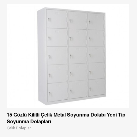
15 Gözlü Kilitli Çelik Metal Soyunma Dolabı Yeni Tip
Soyunma Dolapları
Çelik Dolaplar