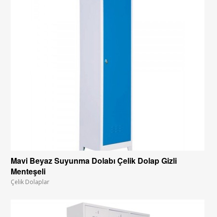
Mavi Beyaz Suyunma Dolabı Çelik Dolap Gizli
Menteşeli
Çelik Dolaplar