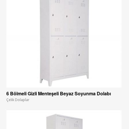
6 Bölmeli Gizli Menteşeli Beyaz Soyunma Dolabı
Çelik Dolaplar