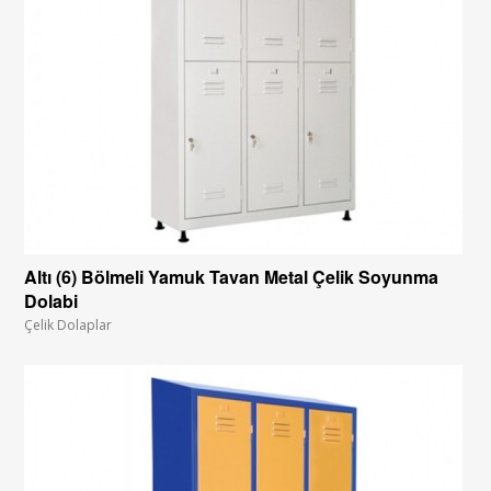
Altı (6) Bölmeli Yamuk Tavan Metal Çelik Soyunma
Dolabi
Çelik Dolaplar