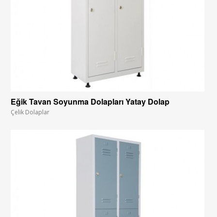
Eğik Tavan Soyunma Dolapları Yatay Dolap
Çelik Dolaplar