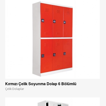
Kırmızı Çelik Soyunma Dolap 6 Bölümlü
Çelik Dolaplar