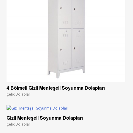
4 Bölmeli Gizli Menteşeli Soyunma Dolapları
Çelik Dolaplar
Gizli Menteşeli Soyunma Dolapları
Çelik Dolaplar