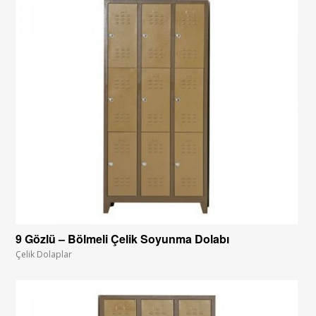
9 Gözlü – Bölmeli Çelik Soyunma Dolabı
Çelik Dolaplar