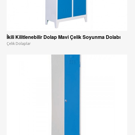
İkili Kilitlenebilir Dolap Mavi Çelik Soyunma Dolabı
Çelik Dolaplar