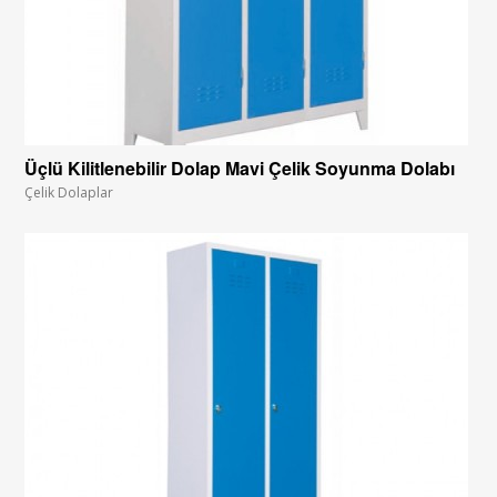
Üçlü Kilitlenebilir Dolap Mavi Çelik Soyunma Dolabı
Çelik Dolaplar