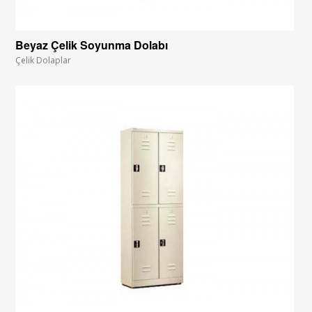
Beyaz Çelik Soyunma Dolabı
Çelik Dolaplar