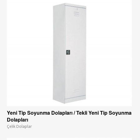
Yeni Tip Soyunma Dolapları / Tekli Yeni Tip Soyunma
Dolapları
Çelik Dolaplar