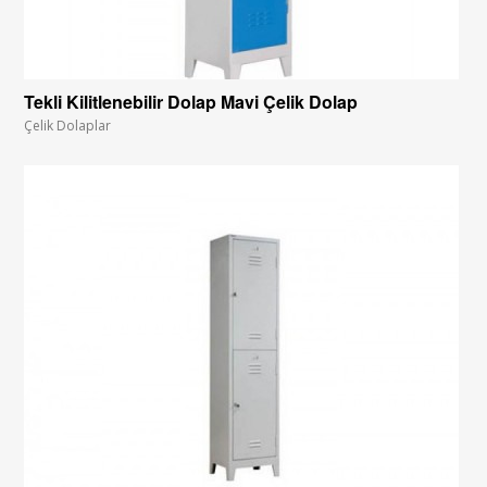
Tekli Kilitlenebilir Dolap Mavi Çelik Dolap
Çelik Dolaplar