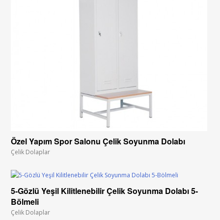
Özel Yapım Spor Salonu Çelik Soyunma Dolabı
Çelik Dolaplar
5-Gözlü Yeşil Kilitlenebilir Çelik Soyunma Dolabı 5-
Bölmeli
Çelik Dolaplar