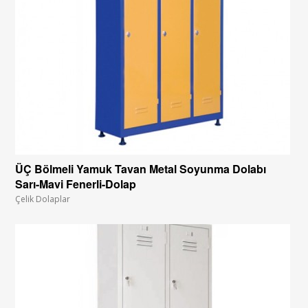
ÜÇ Bölmeli Yamuk Tavan Metal Soyunma Dolabı
Sarı-Mavi Fenerli-Dolap
Çelik Dolaplar