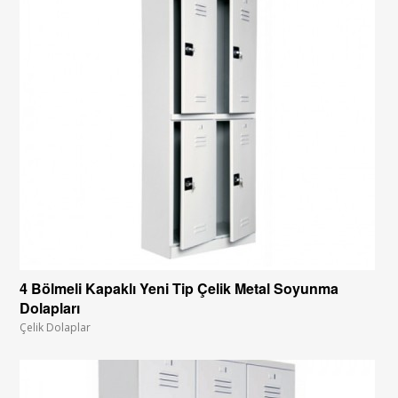
4 Bölmeli Kapaklı Yeni Tip Çelik Metal Soyunma
Dolapları
Çelik Dolaplar