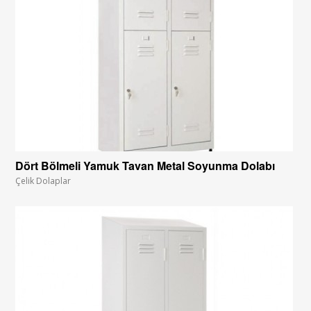
Dört Bölmeli Yamuk Tavan Metal Soyunma Dolabı
Çelik Dolaplar