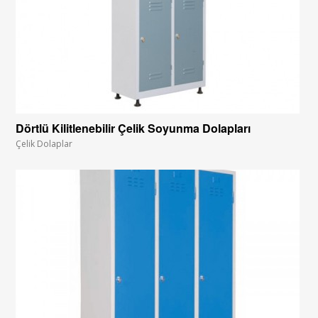
Dörtlü Kilitlenebilir Çelik Soyunma Dolapları
Çelik Dolaplar