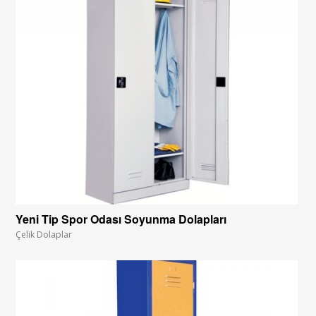
Yeni Tip Spor Odası Soyunma Dolapları
Çelik Dolaplar