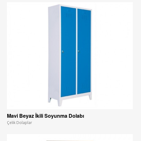
Mavi Beyaz İkili Soyunma Dolabı
Çelik Dolaplar