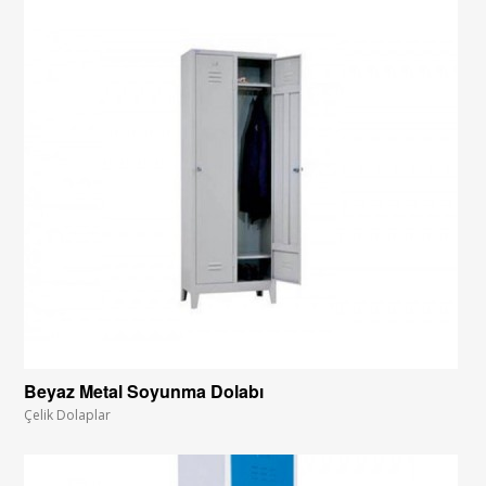
Beyaz Metal Soyunma Dolabı
Çelik Dolaplar