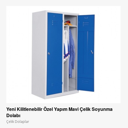
Yeni Kilitlenebilir Özel Yapım Mavi Çelik Soyunma
Dolabı
Çelik Dolaplar