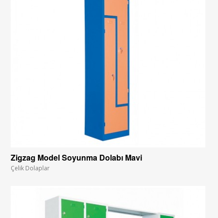
Zigzag Model Soyunma Dolabı Mavi
Çelik Dolaplar