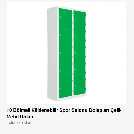
10 Bölmeli Kilitlenebilir Spor Salonu Dolapları Çelik
Metal Dolab
Çelik Dolaplar