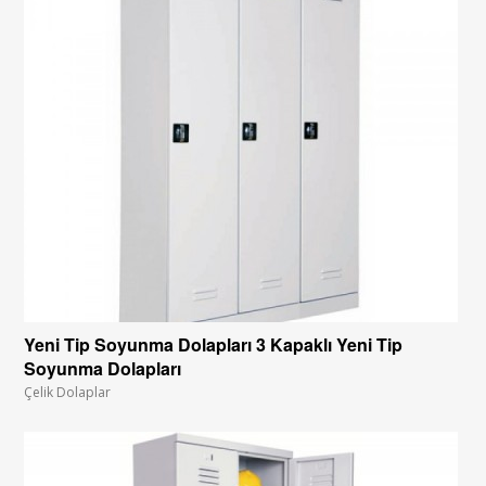
Yeni Tip Soyunma Dolapları 3 Kapaklı Yeni Tip
Soyunma Dolapları
Çelik Dolaplar