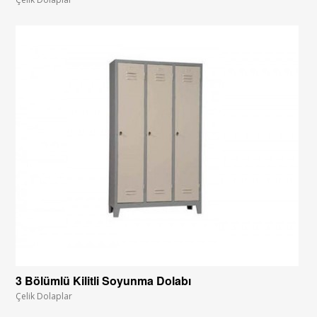
3 Bölümlü Kilitli Soyunma Dolabı
Çelik Dolaplar