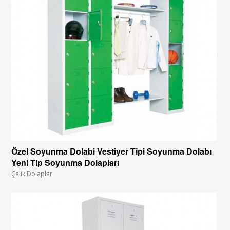
Özel Soyunma Dolabi Vestiyer Tipi Soyunma Dolabı
Yeni Tip Soyunma Dolapları
Çelik Dolaplar