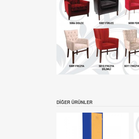
DIĞER ÜRÜNLER