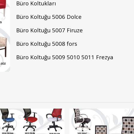
Büro Koltukları
Büro Koltuğu 5006 Dolce
Büro Koltuğu 5007 Firuze
Büro Koltuğu 5008 fors
Büro Koltuğu 5009 5010 5011 Frezya