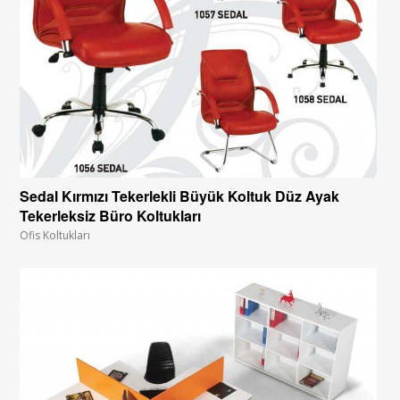
Sedal Kırmızı Tekerlekli Büyük Koltuk Düz Ayak
Tekerleksiz Büro Koltukları
Ofis Koltukları