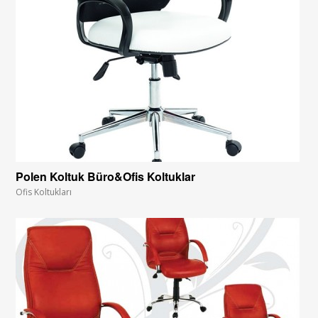
Polen Koltuk Büro&Ofis Koltuklar
Ofis Koltukları