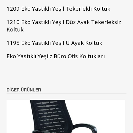
1209 Eko Yastıklı Yeşil Tekerlekli Koltuk
1210
Eko Yastıklı Yeşil
Düz Ayak Tekerleksiz
Koltuk
1195
Eko Yastıklı Yeşil U Ayak Koltuk
Eko Yastıklı Yeşilz Büro Ofis Koltukları
DIĞER ÜRÜNLER