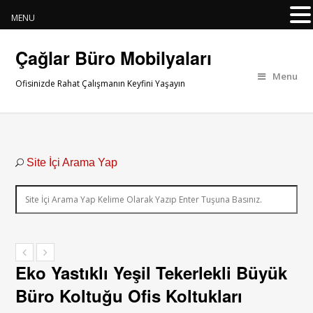
MENU
Çağlar Büro Mobilyaları
Menu
Ofisinizde Rahat Çalışmanın Keyfini Yaşayın
Site İçi Arama Yap
Eko Yastıklı Yeşil Tekerlekli Büyük
Büro Koltuğu Ofis Koltukları