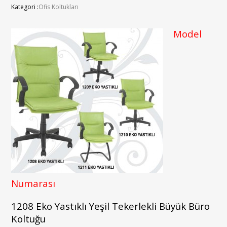
Kategori :
Ofis Koltukları
Model
Numarası
1208 Eko Yastıklı Yeşil Tekerlekli Büyük Büro
Koltuğu