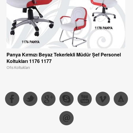
Panya Kırmızı Beyaz Tekerlekli Müdür Şef Personel
Koltukları 1176 1177
Ofis Koltukları