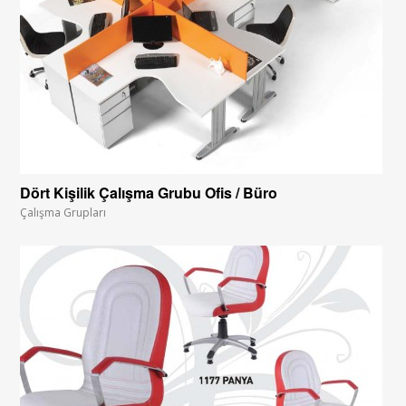
Dört Kişilik Çalışma Grubu Ofis / Büro
Çalışma Grupları