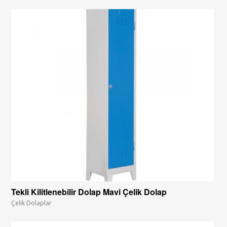
Tekli Kilitlenebilir Dolap Mavi Çelik Dolap
Çelik Dolaplar