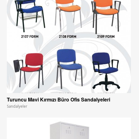
Turuncu Mavi Kırmızı Büro Ofis Sandalyeleri
Sandalyeler