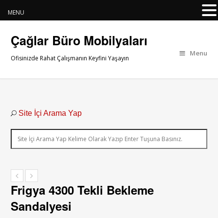
MENU
Çağlar Büro Mobilyaları
Menu
Ofisinizde Rahat Çalışmanın Keyfini Yaşayın
Site İçi Arama Yap
Frigya 4300 Tekli Bekleme
Sandalyesi