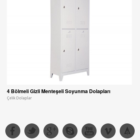
4 Bölmeli Gizli Menteşeli Soyunma Dolapları
Çelik Dolaplar