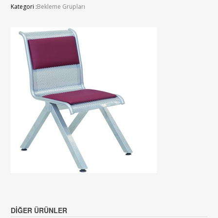
Kategori :
Bekleme Grupları
DIĞER ÜRÜNLER