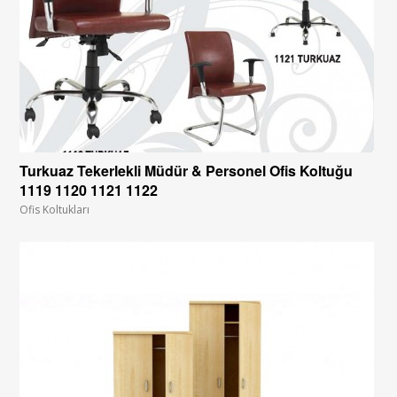
Turkuaz Tekerlekli Müdür & Personel Ofis Koltuğu
1119 1120 1121 1122
Ofis Koltukları