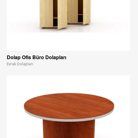
Dolap Ofis Büro Dolapları
Evrak Dolapları