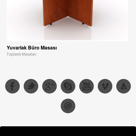
Yuvarlak Büro Masası
Toplantı Masaları