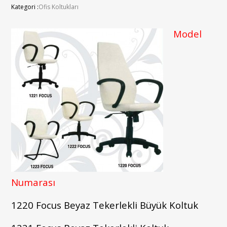
Kategori :
Ofis Koltukları
Model
Numarası
1220 Focus Beyaz Tekerlekli Büyük Koltuk