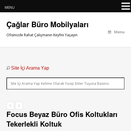
MENU
Çağlar Büro Mobilyaları
Menu
Ofisinizde Rahat Çalışmanın Keyfini Yaşayın
Site İçi Arama Yap
Focus Beyaz Büro Ofis Koltukları
Tekerlekli Koltuk