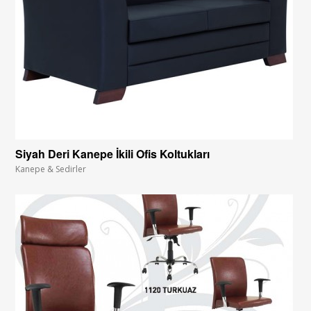
Siyah Deri Kanepe İkili Ofis Koltukları
Kanepe & Sedirler