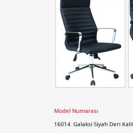
Model Numarası
16014 Galaksi Siyah Deri Kalit