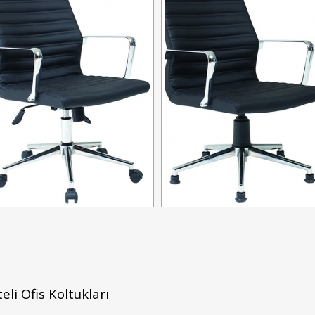
eli Ofis Koltukları