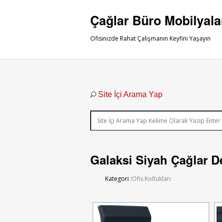
Çağlar Büro Mobilyala
Ofisinizde Rahat Çalışmanın Keyfini Yaşayın
Site İçi Arama Yap
Galaksi Siyah Çağlar De
Kategori :
Ofis Koltukları