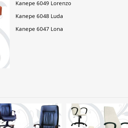
Kanepe 6049 Lorenzo
Kanepe 6048 Luda
Kanepe 6047 Lona