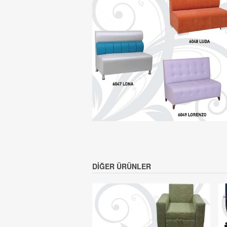
DIĞER ÜRÜNLER