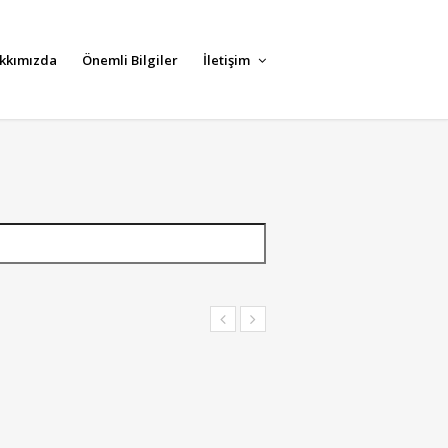
kkımızda
Önemli Bilgiler
İletişim