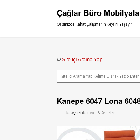
Çağlar Büro Mobilyala
Ofisinizde Rahat Çalışmanın Keyfini Yaşayın
Site İçi Arama Yap
Kanepe 6047 Lona 6048
Kategori :
Kanepe & Sedirler