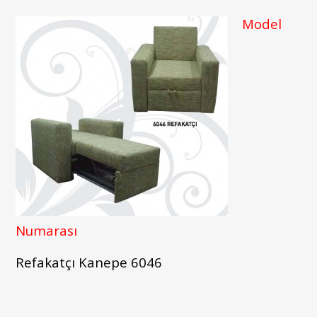
Model
Numarası
Refakatçı Kanepe 6046