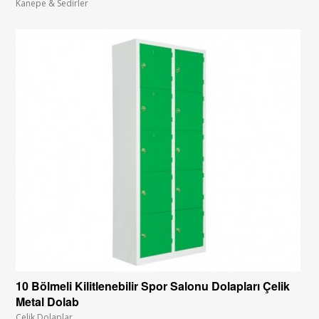
Kanepe & Sedirler
10 Bölmeli Kilitlenebilir Spor Salonu Dolapları Çelik
Metal Dolab
Çelik Dolaplar