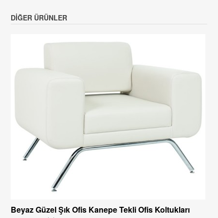
DIĞER ÜRÜNLER
Beyaz Güzel Şık Ofis Kanepe Tekli Ofis Koltukları