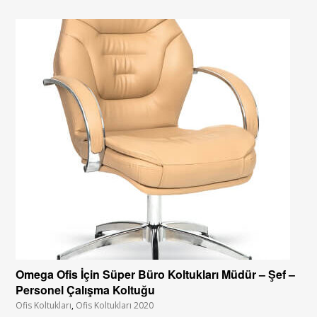
Omega Ofis İçin Süper Büro Koltukları Müdür – Şef –
Personel Çalışma Koltuğu
Ofis Koltukları
,
Ofis Koltukları 2020