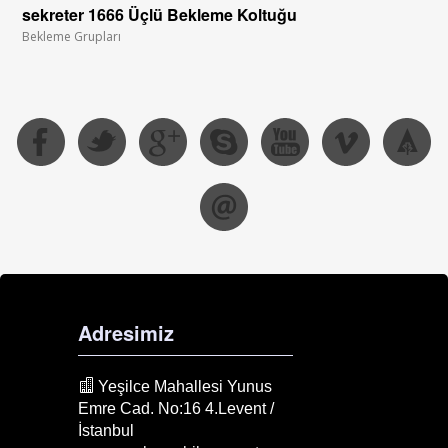
sekreter 1666 Üçlü Bekleme Koltuğu
Bekleme Grupları
Adresimiz
Yeşilce Mahallesi Yunus
Emre Cad. No:16 4.Levent /
İstanbul