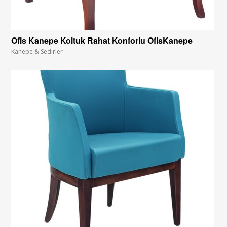
Ofis Kanepe Koltuk Rahat Konforlu OfisKanepe
Kanepe & Sedirler