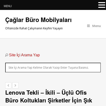
MENU
Çağlar Büro Mobilyaları
Menu
Ofisinizde Rahat Çalışmanın Keyfini Yaşayın
Site İçi Arama Yap
Lenova Tekli – İkili – Üçlü Ofis
Büro Koltukları Şirketler İçin Şık