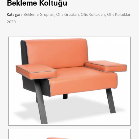
Bekleme Koltuğu
Kategori :
Bekleme Grupları
,
Ofis Grupları
,
Ofis Koltukları
,
Ofis Koltukları
2020