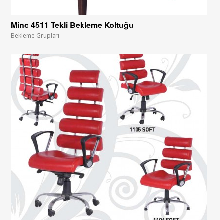
Mino 4511 Tekli Bekleme Koltuğu
Bekleme Grupları