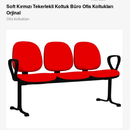
Soft Kırmızı Tekerlekli Koltuk Büro Ofis Koltukları
Orjinal
Ofis Koltukları