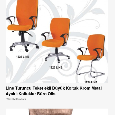
Line Turuncu Tekerlekli Büyük Koltuk Krom Metal
Ayaklı Koltuklar Büro Ofis
Ofis Koltukları