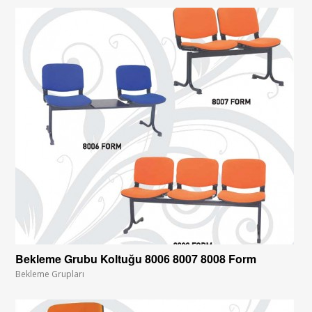
Bekleme Grubu Koltuğu 8006 8007 8008 Form
Bekleme Grupları