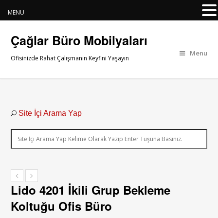
MENU
Çağlar Büro Mobilyaları
Menu
Ofisinizde Rahat Çalışmanın Keyfini Yaşayın
Site İçi Arama Yap
Lido 4201 İkili Grup Bekleme
Koltuğu Ofis Büro