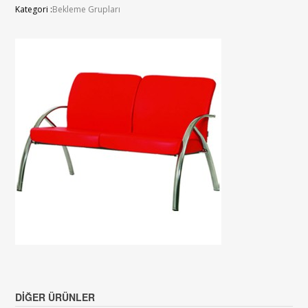
Kategori :
Bekleme Grupları
DIĞER ÜRÜNLER