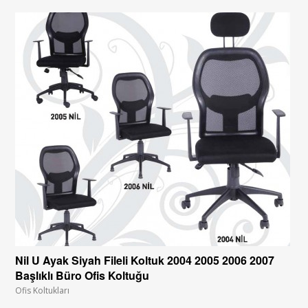
Nil U Ayak Siyah Fileli Koltuk 2004 2005 2006 2007
Başlıklı Büro Ofis Koltuğu
Ofis Koltukları