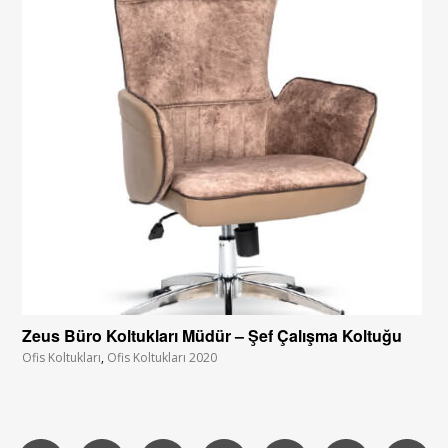
Zeus Büro Koltukları Müdür – Şef Çalışma Koltuğu
Ofis Koltukları
,
Ofis Koltukları 2020