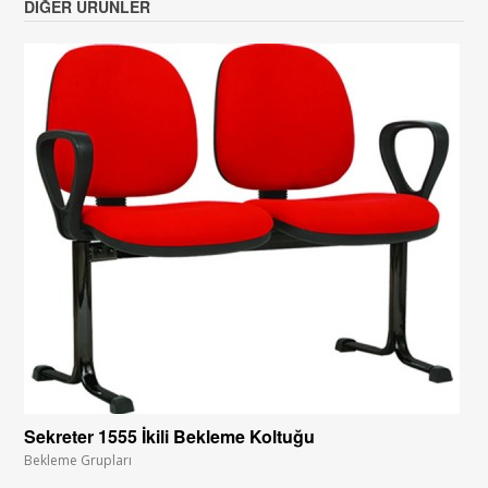
DIĞER ÜRÜNLER
Sekreter 1555 İkili Bekleme Koltuğu
Bekleme Grupları