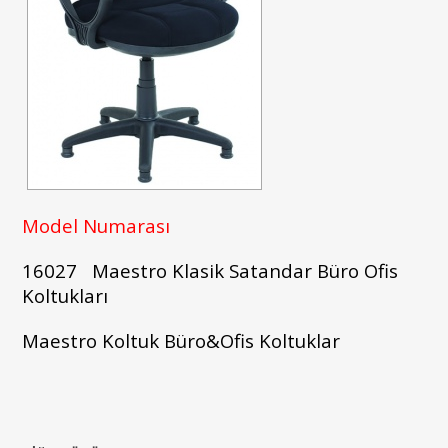
Model Numarası
16027 Maestro Klasik Satandar Büro Ofis
Koltukları
Maestro Koltuk Büro&Ofis Koltuklar