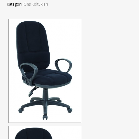
Kategori :
Ofis Koltukları