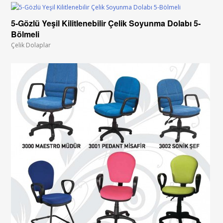
5-Gözlü Yeşil Kilitlenebilir Çelik Soyunma Dolabı 5-
Bölmeli
Çelik Dolaplar