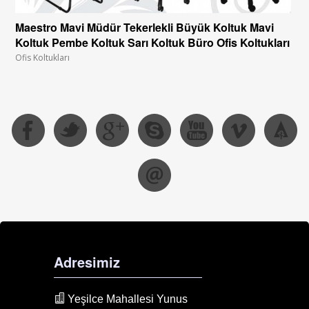
Maestro Mavi Müdür Tekerlekli Büyük Koltuk Mavi
Koltuk Pembe Koltuk Sarı Koltuk Büro Ofis Koltukları
Ofis Koltukları
Adresimiz
Yeşilce Mahallesi Yunus