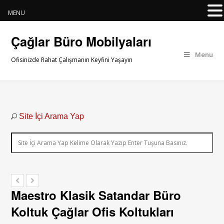
MENU
Çağlar Büro Mobilyaları
Menu
Ofisinizde Rahat Çalışmanın Keyfini Yaşayın
Site İçi Arama Yap
Maestro Klasik Satandar Büro
Koltuk Çağlar Ofis Koltukları