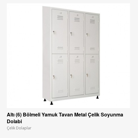
Altı (6) Bölmeli Yamuk Tavan Metal Çelik Soyunma
Dolabi
Çelik Dolaplar