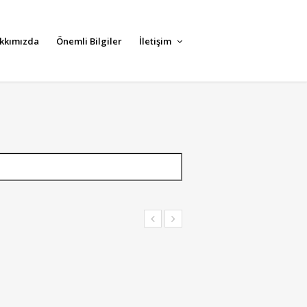
kkımızda
Önemli Bilgiler
İletişim