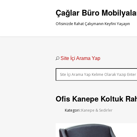
Çağlar Büro Mobilyala
Ofisinizde Rahat Çalışmanın Keyfini Yaşayın
Site İçi Arama Yap
Ofis Kanepe Koltuk Ra
Kategori :
Kanepe & Sedirler