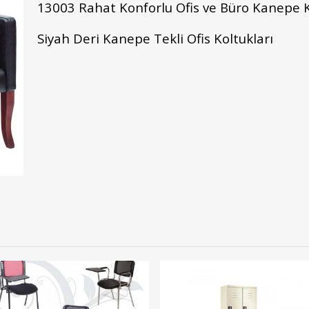
13003 Rahat Konforlu Ofis ve Büro Kanepe 
Siyah Deri Kanepe Tekli Ofis Koltukları