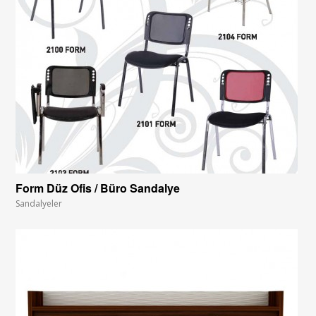
Form Düz Ofis / Büro Sandalye
Sandalyeler