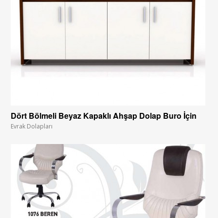
Dört Bölmeli Beyaz Kapaklı Ahşap Dolap Buro İçin
Evrak Dolapları