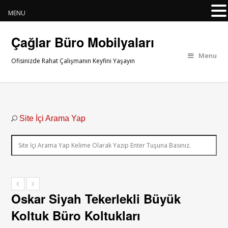
MENU
Çağlar Büro Mobilyaları
Menu
Ofisinizde Rahat Çalışmanın Keyfini Yaşayın
Site İçi Arama Yap
Oskar Siyah Tekerlekli Büyük
Koltuk Büro Koltukları