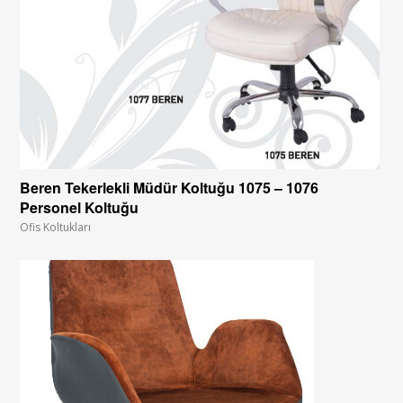
Beren Tekerlekli Müdür Koltuğu 1075 – 1076
Personel Koltuğu
Ofis Koltukları