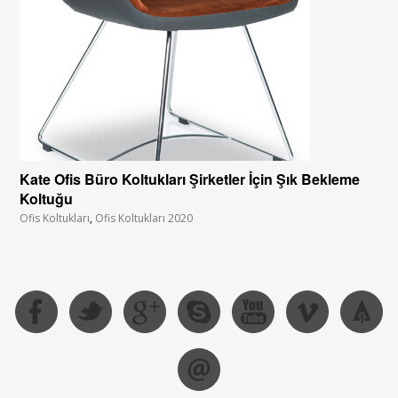
Kate Ofis Büro Koltukları Şirketler İçin Şık Bekleme
Koltuğu
Ofis Koltukları
,
Ofis Koltukları 2020