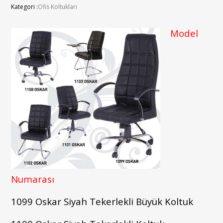
Kategori :
Ofis Koltukları
Model
Numarası
1099 Oskar Siyah Tekerlekli Büyük Koltuk