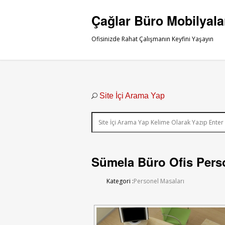
Çağlar Büro Mobilyala
Ofisinizde Rahat Çalışmanın Keyfini Yaşayın
Site İçi Arama Yap
Sümela Büro Ofis Pers
Kategori :
Personel Masaları