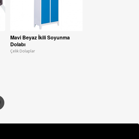
Mavi Beyaz İkili Soyunma
Dolabı
Çelik Dolaplar