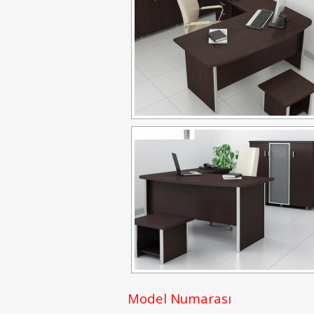
Model Numarası