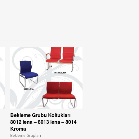
Bekleme Grubu Koltukları
8012 lena – 8013 lena – 8014
Kroma
Bekleme Grupları