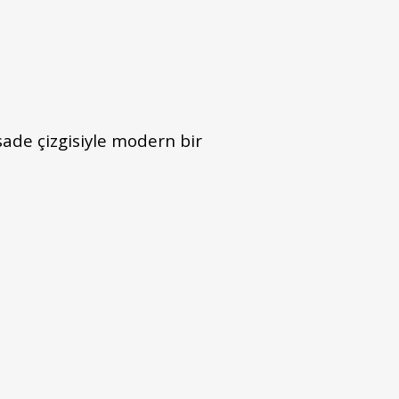
ade çizgisiyle modern bir