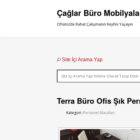
Çağlar Büro Mobilyala
Ofisinizde Rahat Çalışmanın Keyfini Yaşayın
Site İçi Arama Yap
Terra Büro Ofis Şık Per
Kategori :
Personel Masaları