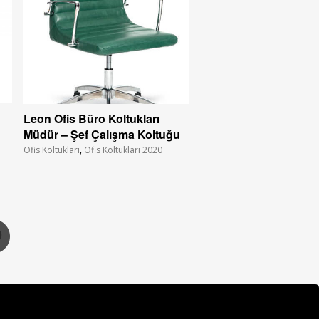
Leon Ofis Büro Koltukları
Müdür – Şef Çalışma Koltuğu
Ofis Koltukları
,
Ofis Koltukları 2020