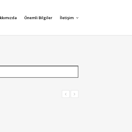
kkımızda
Önemli Bilgiler
İletişim