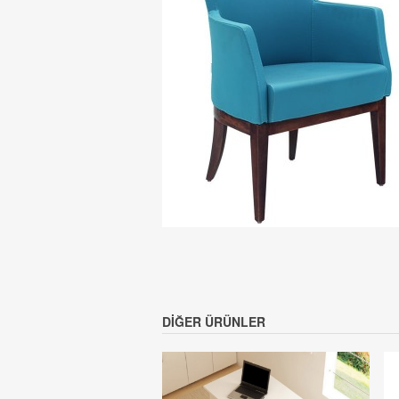
DIĞER ÜRÜNLER