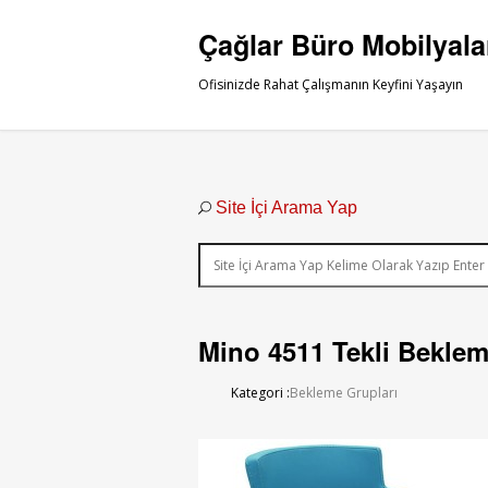
Çağlar Büro Mobilyala
Ofisinizde Rahat Çalışmanın Keyfini Yaşayın
Site İçi Arama Yap
Mino 4511 Tekli Bekle
Kategori :
Bekleme Grupları