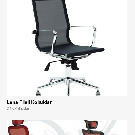
Lena Fileli Koltuklar
Ofis Koltukları