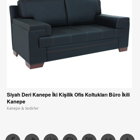
Siyah Deri Kanepe İki Kişilik Ofis Koltukları Büro İkili
Kanepe
Kanepe & Sedirler