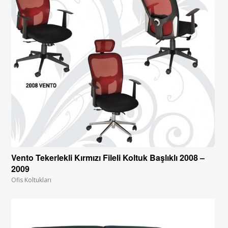
Vento Tekerlekli Kırmızı Fileli Koltuk Başlıklı 2008 –
2009
Ofis Koltukları