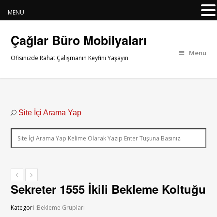
MENU
Çağlar Büro Mobilyaları
Menu
Ofisinizde Rahat Çalışmanın Keyfini Yaşayın
Site İçi Arama Yap
Sekreter 1555 İkili Bekleme Koltuğu
Kategori :
Bekleme Grupları